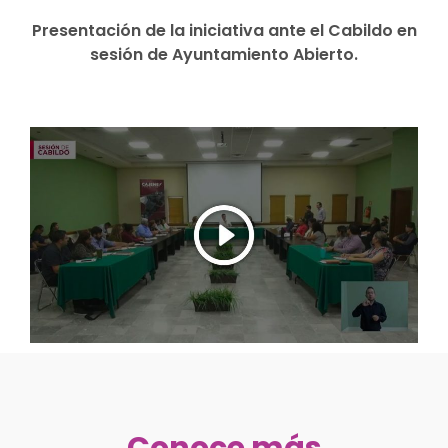
Presentación de la iniciativa ante el Cabildo en
sesión de Ayuntamiento Abierto.