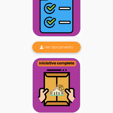
Ver documento