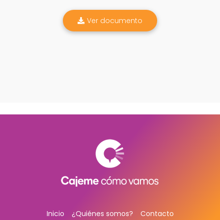
Ver documento
Inicio
¿Quiénes somos?
Contacto