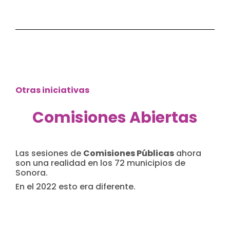
Otras iniciativas
Comisiones Abiertas
Las sesiones de
Comisiones Públicas
ahora
son una realidad en los 72 municipios de
Sonora.
En el 2022 esto era diferente.