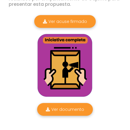
presentar esta propuesta.
Ver acuse firmado
Ver documento