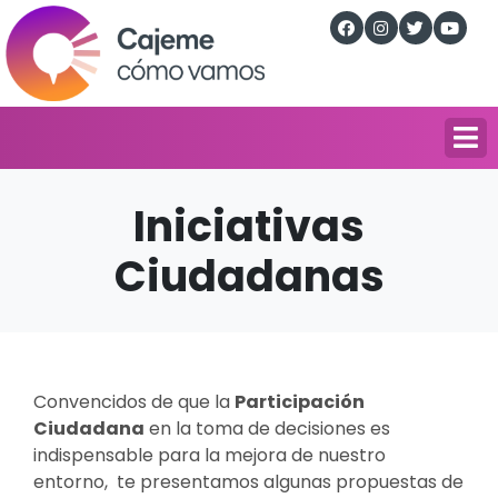
Iniciativas
Ciudadanas
Convencidos de que la
Participación
Ciudadana
en la toma de decisiones es
indispensable para la mejora de nuestro
entorno, te presentamos algunas propuestas de