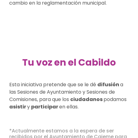
cambio en la reglamentación municipal.
Tu voz en el Cabildo
Esta iniciativa pretende que se le dé
difusión
a
las Sesiones de Ayuntamiento y Sesiones de
Comisiones, para que los
ciudadanos
podamos
asistir
y
participar
en ellas.
*Actualmente estamos a la espera de ser
recibidos por el Ayuntamiento de Cajeme para