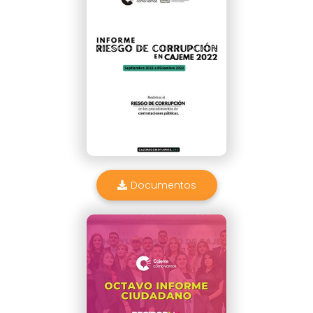
Documentos