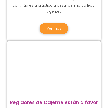
continúa esta práctica a pesar del marco legal
vigente…
Ver más
Regidores de Cajeme están a favor