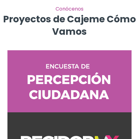
Conócenos
Proyectos de Cajeme Cómo
Vamos