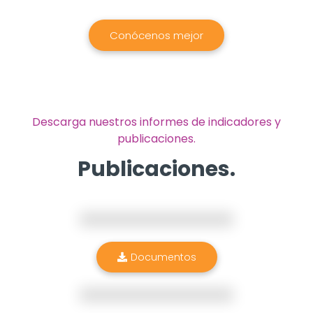
Conócenos mejor
Descarga nuestros informes de indicadores y
publicaciones.
Publicaciones.
Documentos