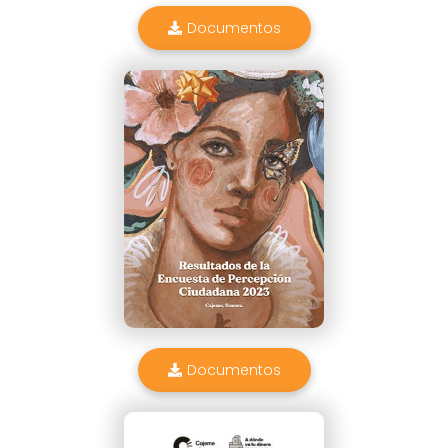
Documentos
Documentos