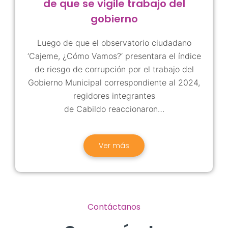
de que se vigile trabajo del
gobierno
Luego de que el observatorio ciudadano
‘
Cajeme, ¿Cómo Vamos?
‘ presentara el índice
de riesgo de corrupción por el trabajo del
Gobierno Municipal correspondiente al 2024,
regidores integrantes
de
Cabildo
reaccionaron…
Ver más
Contáctanos