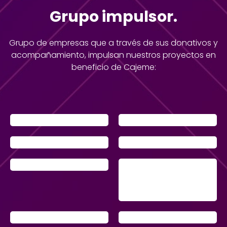
Grupo impulsor.
Grupo de empresas que a través de sus donativos y
acompañamiento, impulsan nuestros proyectos en
beneficio de Cajeme: