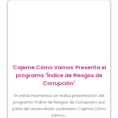
'Cajeme Cómo Vamos' Presenta el
programa "Índice de Riesgos de
Corrupción"
En estos momentos se realiza presentación del
programa ‘Índice de Riesgos de Corrupción’ por
parte del observatorio ciudadano Cajeme Cómo
Vamos…