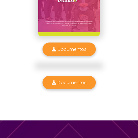
Documentos
Documentos