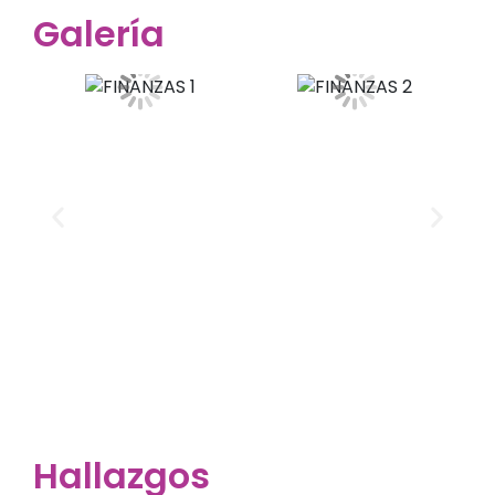
Galería
Hallazgos