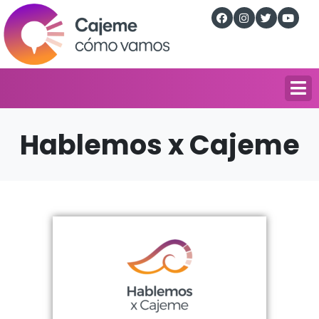
Hablemos x Cajeme