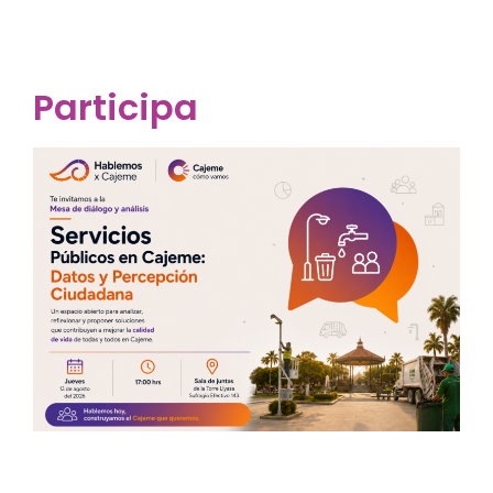
Participa