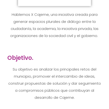
Hablemos X Cajeme, una iniciativa creada para
generar espacios plurales de diálogo entre la
ciudadanía, la academia, la iniciativa privada, las
organizaciones de la sociedad civil y el gobierno.
Objetivo.
Su objetivo es analizar los principales retos del
municipio, promover el intercambio de ideas,
construir propuestas de solución y dar seguimiento
a compromisos públicos que contribuyan al
desarrollo de Cajeme.